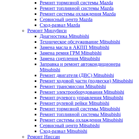
Ремонт тормозной системы Mazda
Ремонт топливной системы Mazda
Ремонт системы охлаждения Mazda
Сервисный центр Mazda
Сход-развал Mazda
Ремонт Мицубиси
Диагностика Mitsubishi
Техническое обслуживание Mitsubishi
Замена масла в АКПП Mitsubishi
Замена ремня ГРМ Mitsubishi
Замена сцепления Mitsubishi
Заправка и ремонт автокондиционера
Mitsubishi
Ремонт двигателя (ДВС) Mitsubishi
Ремонт ходовой части (подвески) Mitsubishi
Ремонт трансмиссии Mitsubishi
Ремонт электрооборудования Mitsubishi
Ремонт рулевого управления Mitsubishi
Ремонт рулевой рейки Mitsubishi
Ремонт тормозной системы Mitsubishi
Ремонт топливной системы Mitsubishi
Ремонт системы охлаждения Mitsubishi
Сервисный центр Mitsubishi
Сход-развал Mitsubishi
Ремонт Ниссан