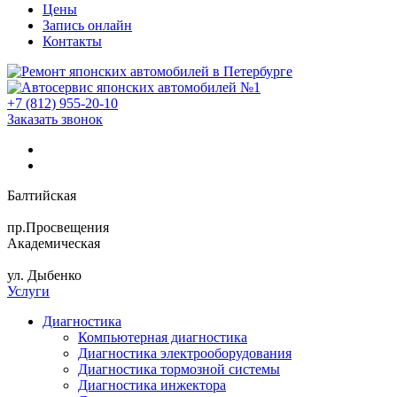
Цены
Запись онлайн
Контакты
+7 (812) 955-20-10
Заказать звонок
Балтийская
пр.Просвещения
Академическая
ул. Дыбенко
Услуги
Диагностика
Компьютерная диагностика
Диагностика электрооборудования
Диагностика тормозной системы
Диагностика инжектора