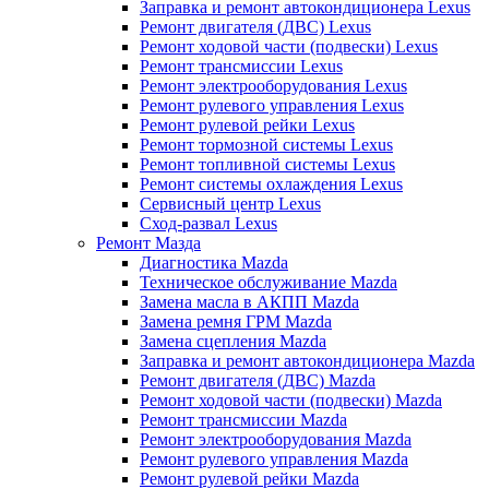
Заправка и ремонт автокондиционера Lexus
Ремонт двигателя (ДВС) Lexus
Ремонт ходовой части (подвески) Lexus
Ремонт трансмиссии Lexus
Ремонт электрооборудования Lexus
Ремонт рулевого управления Lexus
Ремонт рулевой рейки Lexus
Ремонт тормозной системы Lexus
Ремонт топливной системы Lexus
Ремонт системы охлаждения Lexus
Сервисный центр Lexus
Сход-развал Lexus
Ремонт Мазда
Диагностика Mazda
Техническое обслуживание Mazda
Замена масла в АКПП Mazda
Замена ремня ГРМ Mazda
Замена сцепления Mazda
Заправка и ремонт автокондиционера Mazda
Ремонт двигателя (ДВС) Mazda
Ремонт ходовой части (подвески) Mazda
Ремонт трансмиссии Mazda
Ремонт электрооборудования Mazda
Ремонт рулевого управления Mazda
Ремонт рулевой рейки Mazda