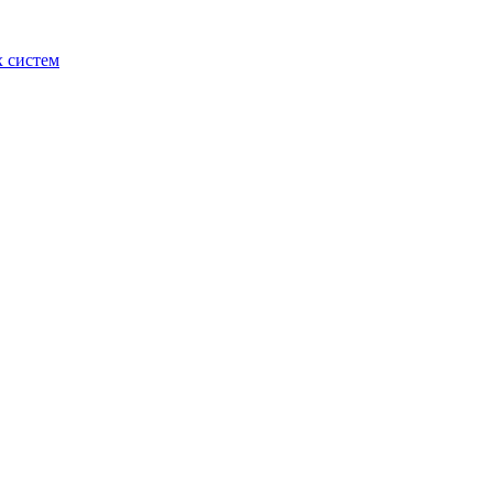
 систем