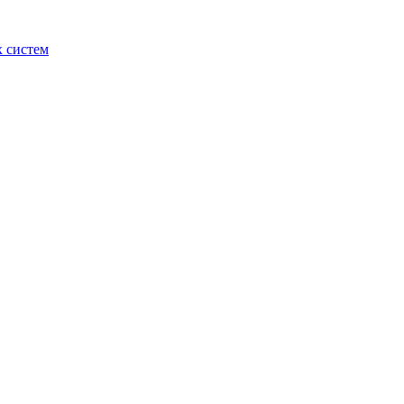
 систем