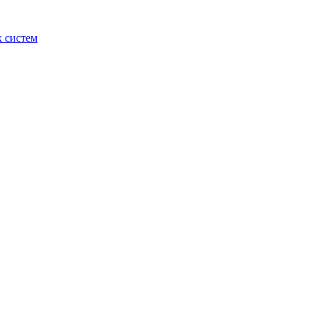
 систем