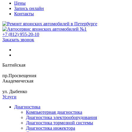
Цены
Запись онлайн
Контакты
+7 (812) 955-20-10
Заказать звонок
Балтийская
пр.Просвещения
Академическая
ул. Дыбенко
Услуги
Диагностика
Компьютерная диагностика
Диагностика электрооборудования
Диагностика тормозной системы
Диагностика инжектора