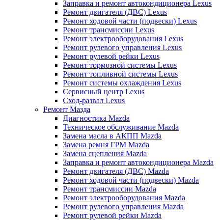
Заправка и ремонт автокондиционера Lexus
Ремонт двигателя (ДВС) Lexus
Ремонт ходовой части (подвески) Lexus
Ремонт трансмиссии Lexus
Ремонт электрооборудования Lexus
Ремонт рулевого управления Lexus
Ремонт рулевой рейки Lexus
Ремонт тормозной системы Lexus
Ремонт топливной системы Lexus
Ремонт системы охлаждения Lexus
Сервисный центр Lexus
Сход-развал Lexus
Ремонт Мазда
Диагностика Mazda
Техническое обслуживание Mazda
Замена масла в АКПП Mazda
Замена ремня ГРМ Mazda
Замена сцепления Mazda
Заправка и ремонт автокондиционера Mazda
Ремонт двигателя (ДВС) Mazda
Ремонт ходовой части (подвески) Mazda
Ремонт трансмиссии Mazda
Ремонт электрооборудования Mazda
Ремонт рулевого управления Mazda
Ремонт рулевой рейки Mazda