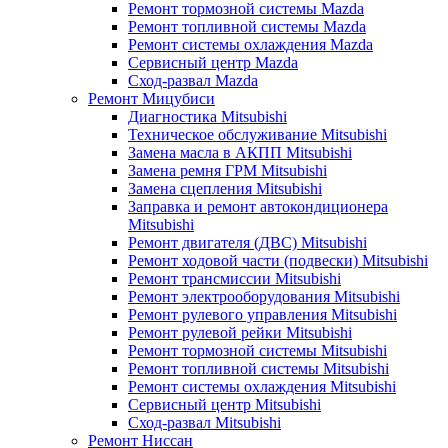
Ремонт тормозной системы Mazda
Ремонт топливной системы Mazda
Ремонт системы охлаждения Mazda
Сервисный центр Mazda
Сход-развал Mazda
Ремонт Мицубиси
Диагностика Mitsubishi
Техническое обслуживание Mitsubishi
Замена масла в АКПП Mitsubishi
Замена ремня ГРМ Mitsubishi
Замена сцепления Mitsubishi
Заправка и ремонт автокондиционера
Mitsubishi
Ремонт двигателя (ДВС) Mitsubishi
Ремонт ходовой части (подвески) Mitsubishi
Ремонт трансмиссии Mitsubishi
Ремонт электрооборудования Mitsubishi
Ремонт рулевого управления Mitsubishi
Ремонт рулевой рейки Mitsubishi
Ремонт тормозной системы Mitsubishi
Ремонт топливной системы Mitsubishi
Ремонт системы охлаждения Mitsubishi
Сервисный центр Mitsubishi
Сход-развал Mitsubishi
Ремонт Ниссан