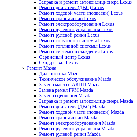
Заправка и ремонт автокондиционера Lexus
Ремонт двигателя (ДВС) Lexus
Ремонт ходовой части (подвески) Lexus
Ремонт трансмиссии Lexus
Ремонт электрооборудования Lexus
Ремонт рулевого управления Lexus
Ремонт рулевой рейки Lexus
Ремонт тормозной системы Lexus
Ремонт топливной системы Lexus
Ремонт системы охлаждения Lexus
Сервисный центр Lexus
Сход-развал Lexus
Ремонт Мазда
Диагностика Mazda
Техническое обслуживание Mazda
Замена масла в АКПП Mazda
Замена ремня ГРМ Mazda
Замена сцепления Mazda
Заправка и ремонт автокондиционера Mazda
Ремонт двигателя (ДВС) Mazda
Ремонт ходовой части (подвески) Mazda
Ремонт трансмиссии Mazda
Ремонт электрооборудования Mazda
Ремонт рулевого управления Mazda
Ремонт рулевой рейки Mazda