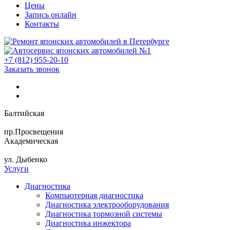
Цены
Запись онлайн
Контакты
+7 (812) 955-20-10
Заказать звонок
Балтийская
пр.Просвещения
Академическая
ул. Дыбенко
Услуги
Диагностика
Компьютерная диагностика
Диагностика электрооборудования
Диагностика тормозной системы
Диагностика инжектора