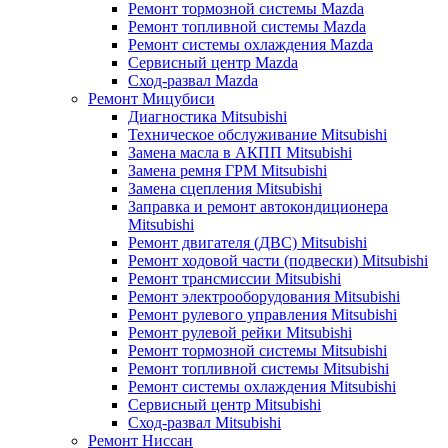
Ремонт тормозной системы Mazda
Ремонт топливной системы Mazda
Ремонт системы охлаждения Mazda
Сервисный центр Mazda
Сход-развал Mazda
Ремонт Мицубиси
Диагностика Mitsubishi
Техническое обслуживание Mitsubishi
Замена масла в АКПП Mitsubishi
Замена ремня ГРМ Mitsubishi
Замена сцепления Mitsubishi
Заправка и ремонт автокондиционера
Mitsubishi
Ремонт двигателя (ДВС) Mitsubishi
Ремонт ходовой части (подвески) Mitsubishi
Ремонт трансмиссии Mitsubishi
Ремонт электрооборудования Mitsubishi
Ремонт рулевого управления Mitsubishi
Ремонт рулевой рейки Mitsubishi
Ремонт тормозной системы Mitsubishi
Ремонт топливной системы Mitsubishi
Ремонт системы охлаждения Mitsubishi
Сервисный центр Mitsubishi
Сход-развал Mitsubishi
Ремонт Ниссан