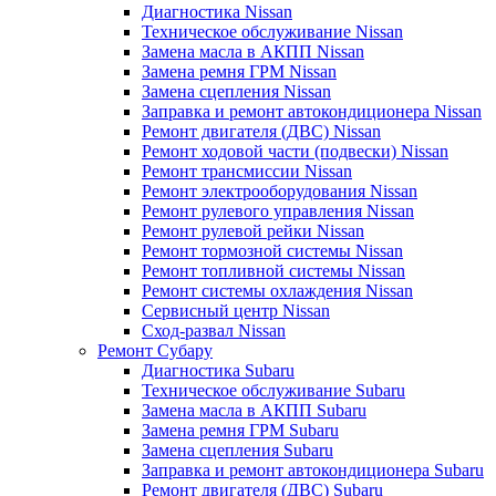
Диагностика Nissan
Техническое обслуживание Nissan
Замена масла в АКПП Nissan
Замена ремня ГРМ Nissan
Замена сцепления Nissan
Заправка и ремонт автокондиционера Nissan
Ремонт двигателя (ДВС) Nissan
Ремонт ходовой части (подвески) Nissan
Ремонт трансмиссии Nissan
Ремонт электрооборудования Nissan
Ремонт рулевого управления Nissan
Ремонт рулевой рейки Nissan
Ремонт тормозной системы Nissan
Ремонт топливной системы Nissan
Ремонт системы охлаждения Nissan
Сервисный центр Nissan
Сход-развал Nissan
Ремонт Субару
Диагностика Subaru
Техническое обслуживание Subaru
Замена масла в АКПП Subaru
Замена ремня ГРМ Subaru
Замена сцепления Subaru
Заправка и ремонт автокондиционера Subaru
Ремонт двигателя (ДВС) Subaru