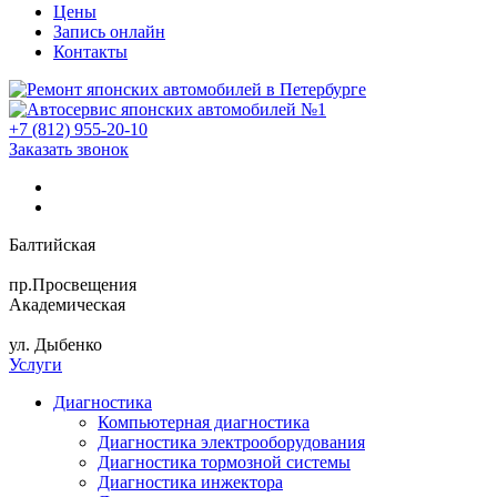
Цены
Запись онлайн
Контакты
+7 (812) 955-20-10
Заказать звонок
Балтийская
пр.Просвещения
Академическая
ул. Дыбенко
Услуги
Диагностика
Компьютерная диагностика
Диагностика электрооборудования
Диагностика тормозной системы
Диагностика инжектора