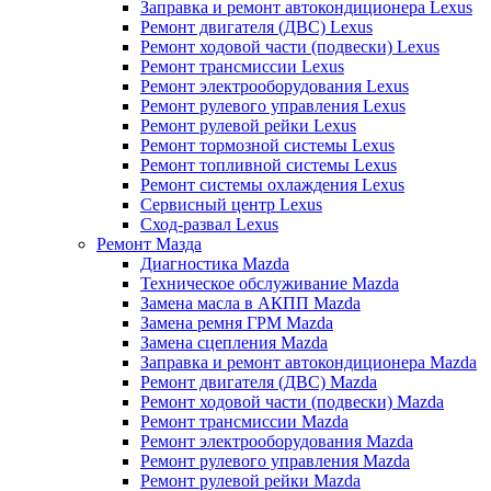
Заправка и ремонт автокондиционера Lexus
Ремонт двигателя (ДВС) Lexus
Ремонт ходовой части (подвески) Lexus
Ремонт трансмиссии Lexus
Ремонт электрооборудования Lexus
Ремонт рулевого управления Lexus
Ремонт рулевой рейки Lexus
Ремонт тормозной системы Lexus
Ремонт топливной системы Lexus
Ремонт системы охлаждения Lexus
Сервисный центр Lexus
Сход-развал Lexus
Ремонт Мазда
Диагностика Mazda
Техническое обслуживание Mazda
Замена масла в АКПП Mazda
Замена ремня ГРМ Mazda
Замена сцепления Mazda
Заправка и ремонт автокондиционера Mazda
Ремонт двигателя (ДВС) Mazda
Ремонт ходовой части (подвески) Mazda
Ремонт трансмиссии Mazda
Ремонт электрооборудования Mazda
Ремонт рулевого управления Mazda
Ремонт рулевой рейки Mazda