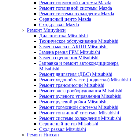
Ремонт тормозной системы Mazda
Ремонт топливной системы Mazda
Ремонт системы охлаждения Mazda
Сервисный центр Mazda
Сход-развал Mazda
Ремонт Мицубиси
Диагностика Mitsubishi
Техническое обслуживание Mitsubishi
Замена масла в АКПП Mitsubishi
Замена ремня ГРМ Mitsubishi
Замена сцепления Mitsubishi
Заправка и ремонт автокондиционера
Mitsubishi
Ремонт двигателя (ДВС) Mitsubishi
Ремонт ходовой части (подвески) Mitsubishi
Ремонт трансмиссии Mitsubishi
Ремонт электрооборудования Mitsubishi
Ремонт рулевого управления Mitsubishi
Ремонт рулевой рейки Mitsubishi
Ремонт тормозной системы Mitsubishi
Ремонт топливной системы Mitsubishi
Ремонт системы охлаждения Mitsubishi
Сервисный центр Mitsubishi
Сход-развал Mitsubishi
Ремонт Ниссан