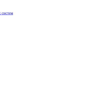
 систем