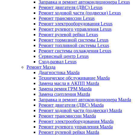
Заправка и ремонт автокондиционера Lexus
Ремонт двигателя (ДВС) Lexus
Ремонт ходовой части (подвески) Lexus
Ремонт трансмиссии Lexus
Ремонт электрооборудования Lexus
Ремонт рулевого управления Lexus
Ремонт рулевой рейки Lexus
Ремонт тормозной системы Lexus
Ремонт топливной системы Lexus
Ремонт системы охлаждения Lexus
Сервисный центр Lexus
Сход-развал Lexus
Ремонт Мазда
Диагностика Mazda
Техническое обслуживание Mazda
Замена масла в АКПП Mazda
Замена ремня ГРМ Mazda
Замена сцепления Mazda
Заправка и ремонт автокондиционера Mazda
Ремонт двигателя (ДВС) Mazda
Ремонт ходовой части (подвески) Mazda
Ремонт трансмиссии Mazda
Ремонт электрооборудования Mazda
Ремонт рулевого управления Mazda
Ремонт рулевой рейки Mazda