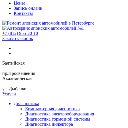
Цены
Запись онлайн
Контакты
+7 (812) 955-20-10
Заказать звонок
Балтийская
пр.Просвещения
Академическая
ул. Дыбенко
Услуги
Диагностика
Компьютерная диагностика
Диагностика электрооборудования
Диагностика тормозной системы
Диагностика инжектора