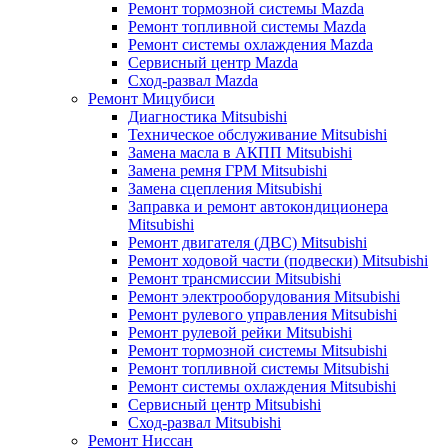
Ремонт тормозной системы Mazda
Ремонт топливной системы Mazda
Ремонт системы охлаждения Mazda
Сервисный центр Mazda
Сход-развал Mazda
Ремонт Мицубиси
Диагностика Mitsubishi
Техническое обслуживание Mitsubishi
Замена масла в АКПП Mitsubishi
Замена ремня ГРМ Mitsubishi
Замена сцепления Mitsubishi
Заправка и ремонт автокондиционера
Mitsubishi
Ремонт двигателя (ДВС) Mitsubishi
Ремонт ходовой части (подвески) Mitsubishi
Ремонт трансмиссии Mitsubishi
Ремонт электрооборудования Mitsubishi
Ремонт рулевого управления Mitsubishi
Ремонт рулевой рейки Mitsubishi
Ремонт тормозной системы Mitsubishi
Ремонт топливной системы Mitsubishi
Ремонт системы охлаждения Mitsubishi
Сервисный центр Mitsubishi
Сход-развал Mitsubishi
Ремонт Ниссан