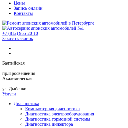
Цены
Запись онлайн
Контакты
+7 (812) 955-20-10
Заказать звонок
Балтийская
пр.Просвещения
Академическая
ул. Дыбенко
Услуги
Диагностика
Компьютерная диагностика
Диагностика электрооборудования
Диагностика тормозной системы
Диагностика инжектора