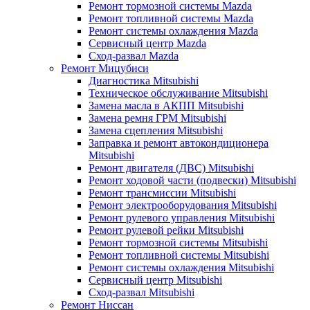
Ремонт тормозной системы Mazda
Ремонт топливной системы Mazda
Ремонт системы охлаждения Mazda
Сервисный центр Mazda
Сход-развал Mazda
Ремонт Мицубиси
Диагностика Mitsubishi
Техническое обслуживание Mitsubishi
Замена масла в АКПП Mitsubishi
Замена ремня ГРМ Mitsubishi
Замена сцепления Mitsubishi
Заправка и ремонт автокондиционера
Mitsubishi
Ремонт двигателя (ДВС) Mitsubishi
Ремонт ходовой части (подвески) Mitsubishi
Ремонт трансмиссии Mitsubishi
Ремонт электрооборудования Mitsubishi
Ремонт рулевого управления Mitsubishi
Ремонт рулевой рейки Mitsubishi
Ремонт тормозной системы Mitsubishi
Ремонт топливной системы Mitsubishi
Ремонт системы охлаждения Mitsubishi
Сервисный центр Mitsubishi
Сход-развал Mitsubishi
Ремонт Ниссан