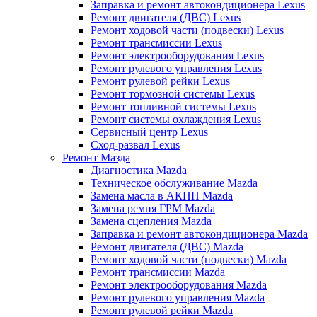
Заправка и ремонт автокондиционера Lexus
Ремонт двигателя (ДВС) Lexus
Ремонт ходовой части (подвески) Lexus
Ремонт трансмиссии Lexus
Ремонт электрооборудования Lexus
Ремонт рулевого управления Lexus
Ремонт рулевой рейки Lexus
Ремонт тормозной системы Lexus
Ремонт топливной системы Lexus
Ремонт системы охлаждения Lexus
Сервисный центр Lexus
Сход-развал Lexus
Ремонт Мазда
Диагностика Mazda
Техническое обслуживание Mazda
Замена масла в АКПП Mazda
Замена ремня ГРМ Mazda
Замена сцепления Mazda
Заправка и ремонт автокондиционера Mazda
Ремонт двигателя (ДВС) Mazda
Ремонт ходовой части (подвески) Mazda
Ремонт трансмиссии Mazda
Ремонт электрооборудования Mazda
Ремонт рулевого управления Mazda
Ремонт рулевой рейки Mazda