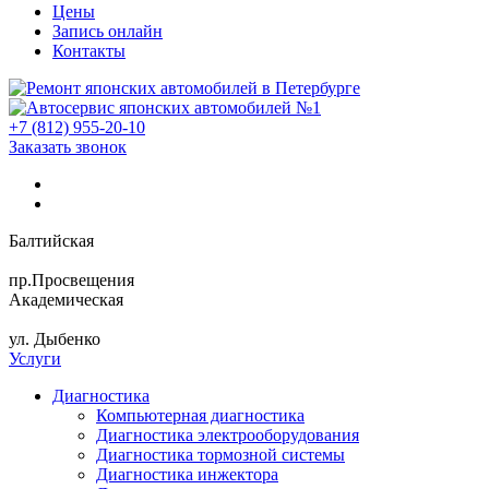
Цены
Запись онлайн
Контакты
+7 (812) 955-20-10
Заказать звонок
Балтийская
пр.Просвещения
Академическая
ул. Дыбенко
Услуги
Диагностика
Компьютерная диагностика
Диагностика электрооборудования
Диагностика тормозной системы
Диагностика инжектора