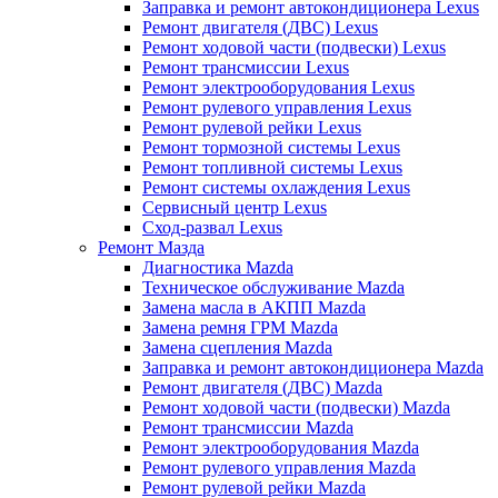
Заправка и ремонт автокондиционера Lexus
Ремонт двигателя (ДВС) Lexus
Ремонт ходовой части (подвески) Lexus
Ремонт трансмиссии Lexus
Ремонт электрооборудования Lexus
Ремонт рулевого управления Lexus
Ремонт рулевой рейки Lexus
Ремонт тормозной системы Lexus
Ремонт топливной системы Lexus
Ремонт системы охлаждения Lexus
Сервисный центр Lexus
Сход-развал Lexus
Ремонт Мазда
Диагностика Mazda
Техническое обслуживание Mazda
Замена масла в АКПП Mazda
Замена ремня ГРМ Mazda
Замена сцепления Mazda
Заправка и ремонт автокондиционера Mazda
Ремонт двигателя (ДВС) Mazda
Ремонт ходовой части (подвески) Mazda
Ремонт трансмиссии Mazda
Ремонт электрооборудования Mazda
Ремонт рулевого управления Mazda
Ремонт рулевой рейки Mazda