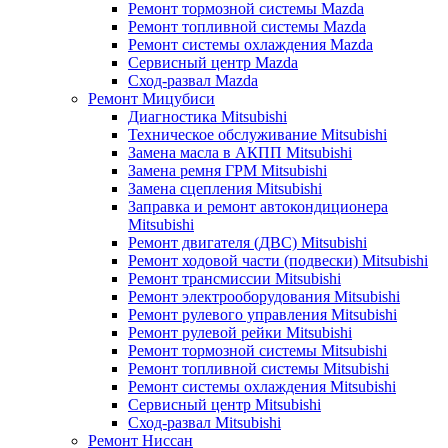
Ремонт тормозной системы Mazda
Ремонт топливной системы Mazda
Ремонт системы охлаждения Mazda
Сервисный центр Mazda
Сход-развал Mazda
Ремонт Мицубиси
Диагностика Mitsubishi
Техническое обслуживание Mitsubishi
Замена масла в АКПП Mitsubishi
Замена ремня ГРМ Mitsubishi
Замена сцепления Mitsubishi
Заправка и ремонт автокондиционера
Mitsubishi
Ремонт двигателя (ДВС) Mitsubishi
Ремонт ходовой части (подвески) Mitsubishi
Ремонт трансмиссии Mitsubishi
Ремонт электрооборудования Mitsubishi
Ремонт рулевого управления Mitsubishi
Ремонт рулевой рейки Mitsubishi
Ремонт тормозной системы Mitsubishi
Ремонт топливной системы Mitsubishi
Ремонт системы охлаждения Mitsubishi
Сервисный центр Mitsubishi
Сход-развал Mitsubishi
Ремонт Ниссан