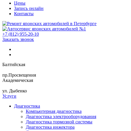
Цены
Запись онлайн
Контакты
+7 (812) 955-20-10
Заказать звонок
Балтийская
пр.Просвещения
Академическая
ул. Дыбенко
Услуги
Диагностика
Компьютерная диагностика
Диагностика электрооборудования
Диагностика тормозной системы
Диагностика инжектора