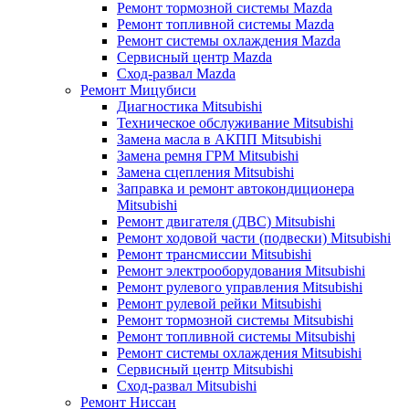
Ремонт тормозной системы Mazda
Ремонт топливной системы Mazda
Ремонт системы охлаждения Mazda
Сервисный центр Mazda
Сход-развал Mazda
Ремонт Мицубиси
Диагностика Mitsubishi
Техническое обслуживание Mitsubishi
Замена масла в АКПП Mitsubishi
Замена ремня ГРМ Mitsubishi
Замена сцепления Mitsubishi
Заправка и ремонт автокондиционера
Mitsubishi
Ремонт двигателя (ДВС) Mitsubishi
Ремонт ходовой части (подвески) Mitsubishi
Ремонт трансмиссии Mitsubishi
Ремонт электрооборудования Mitsubishi
Ремонт рулевого управления Mitsubishi
Ремонт рулевой рейки Mitsubishi
Ремонт тормозной системы Mitsubishi
Ремонт топливной системы Mitsubishi
Ремонт системы охлаждения Mitsubishi
Сервисный центр Mitsubishi
Сход-развал Mitsubishi
Ремонт Ниссан