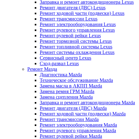
Заправка и ремонт автокондиционера Lexus
Ремонт двигателя (ДВС) Lexus
Ремонт ходовой части (подвески) Lexus
Ремонт трансмиссии Lexus
Ремонт электрооборудования Lexus
Ремонт рулевого управления Lexus
Ремонт рулевой рейки Lexus
Ремонт тормозной системы Lexus
Ремонт топливной системы Lexus
Ремонт системы охлаждения Lexus
Сервисный центр Lexus
Сход-развал Lexus
Ремонт Мазда
Диагностика Mazda
Техническое обслуживание Mazda
Замена масла в АКПП Mazda
Замена ремня ГРМ Mazda
Замена сцепления Mazda
Заправка и ремонт автокондиционера Mazda
Ремонт двигателя (ДВС) Mazda
Ремонт ходовой части (подвески) Mazda
Ремонт трансмиссии Mazda
Ремонт электрооборудования Mazda
Ремонт рулевого управления Mazda
Ремонт рулевой рейки Mazda