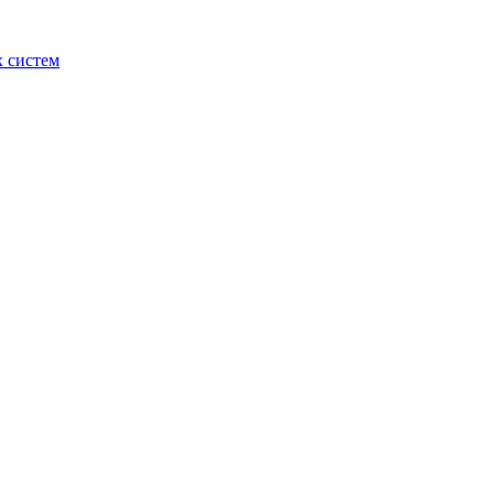
 систем