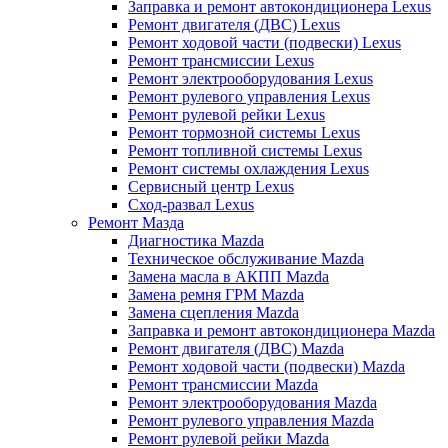
Заправка и ремонт автокондиционера Lexus
Ремонт двигателя (ДВС) Lexus
Ремонт ходовой части (подвески) Lexus
Ремонт трансмиссии Lexus
Ремонт электрооборудования Lexus
Ремонт рулевого управления Lexus
Ремонт рулевой рейки Lexus
Ремонт тормозной системы Lexus
Ремонт топливной системы Lexus
Ремонт системы охлаждения Lexus
Сервисный центр Lexus
Сход-развал Lexus
Ремонт Мазда
Диагностика Mazda
Техническое обслуживание Mazda
Замена масла в АКПП Mazda
Замена ремня ГРМ Mazda
Замена сцепления Mazda
Заправка и ремонт автокондиционера Mazda
Ремонт двигателя (ДВС) Mazda
Ремонт ходовой части (подвески) Mazda
Ремонт трансмиссии Mazda
Ремонт электрооборудования Mazda
Ремонт рулевого управления Mazda
Ремонт рулевой рейки Mazda