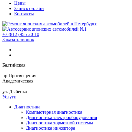
Цены
Запись онлайн
Контакты
+7 (812) 955-20-10
Заказать звонок
Балтийская
пр.Просвещения
Академическая
ул. Дыбенко
Услуги
Диагностика
Компьютерная диагностика
Диагностика электрооборудования
Диагностика тормозной системы
Диагностика инжектора