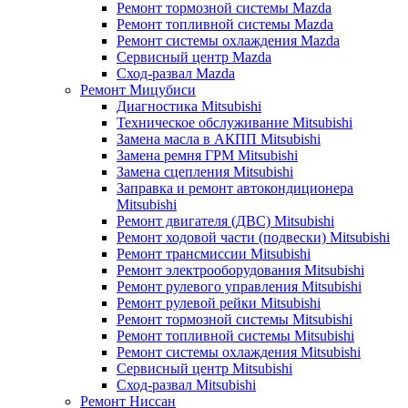
Ремонт тормозной системы Mazda
Ремонт топливной системы Mazda
Ремонт системы охлаждения Mazda
Сервисный центр Mazda
Сход-развал Mazda
Ремонт Мицубиси
Диагностика Mitsubishi
Техническое обслуживание Mitsubishi
Замена масла в АКПП Mitsubishi
Замена ремня ГРМ Mitsubishi
Замена сцепления Mitsubishi
Заправка и ремонт автокондиционера
Mitsubishi
Ремонт двигателя (ДВС) Mitsubishi
Ремонт ходовой части (подвески) Mitsubishi
Ремонт трансмиссии Mitsubishi
Ремонт электрооборудования Mitsubishi
Ремонт рулевого управления Mitsubishi
Ремонт рулевой рейки Mitsubishi
Ремонт тормозной системы Mitsubishi
Ремонт топливной системы Mitsubishi
Ремонт системы охлаждения Mitsubishi
Сервисный центр Mitsubishi
Сход-развал Mitsubishi
Ремонт Ниссан